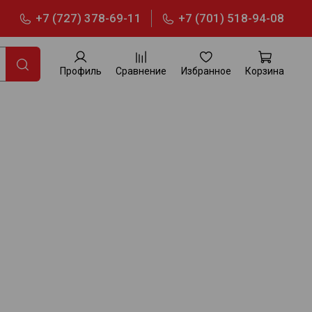
+7 (727) 378-69-11
+7 (701) 518-94-08
Профиль
Сравнение
Избранное
Корзина