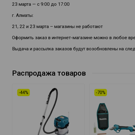
23 марта — с 9:00 до 17:00
г. Алматы:
21, 22 и 23 марта – магазины не работают
Оформить заказ в интернет-магазине можно в любое вр
Выдача и рассылка заказов будут возобновлены на сле
Распродажа товаров
-44%
-70%