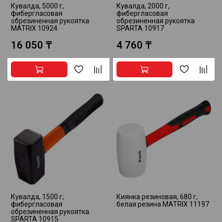
Кувалда, 5000 г,
Кувалда, 2000 г,
фибергласовая
фибергласовая
обрезиненная рукоятка
обрезиненная рукоятка
MATRIX 10924
SPARTA 10917
16 050 ₸
4 760 ₸
Кувалда, 1500 г,
Киянка резиновая, 680 г,
фибергласовая
белая резина MATRIX 11197
обрезиненная рукоятка
SPARTA 10915