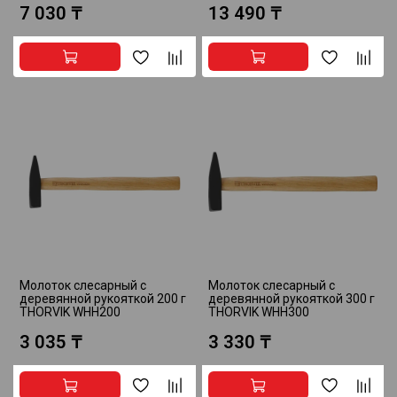
7 030 ₸
13 490 ₸
Молоток слесарный с
Молоток слесарный с
деревянной рукояткой 200 г
деревянной рукояткой 300 г
THORVIK WHH200
THORVIK WHH300
3 035 ₸
3 330 ₸