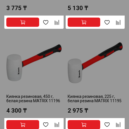
3 775 ₸
5 130 ₸
Киянка резиновая, 450 г,
Киянка резиновая, 225 г,
белая резина MATRIX 11196
белая резина MATRIX 11195
4 300 ₸
2 975 ₸