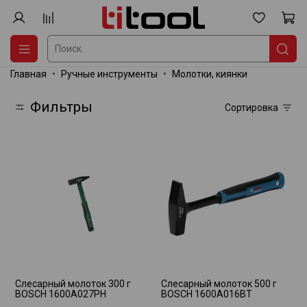
Главная
Ручные инструменты
Молотки, киянки
Фильтры
Сортировка
Слесарный молоток 300 г
Слесарный молоток 500 г
BOSCH 1600A027PH
BOSCH 1600A016BT