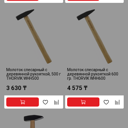
Молоток слесарный с
Молоток слесарный с
деревянной рукояткой, 500 г
деревянной рукояткой 600
THORVIK WHH500
гр. THORVIK WHH600
3 630 ₸
4 575 ₸