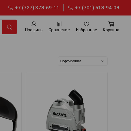
+7 (727) 378-69-11
+7 (701) 518-94-08
Профиль
Сравнение
Избранное
Корзина