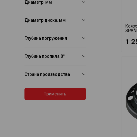
Диаметр, мм
Диаметр диска, мм
Кожух
SPAN
Глубина погружения
1 2
Глубина пропила 0°
Страна производства
Применить