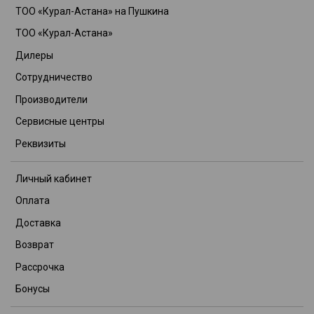
ТОО «Курал-Астана» на Пушкина
ТОО «Курал-Астана»
Дилеры
Сотрудничество
Производители
Сервисные центры
Реквизиты
Личный кабинет
Оплата
Доставка
Возврат
Рассрочка
Бонусы