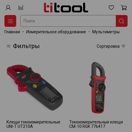
Главная
Измерительное оборудование
Мультиметры
Фильтры
Сортировка
Клещи токоизмерительные
Токоизмерительные клещи
UNI-T UT210A
CM-10 RGK 776417