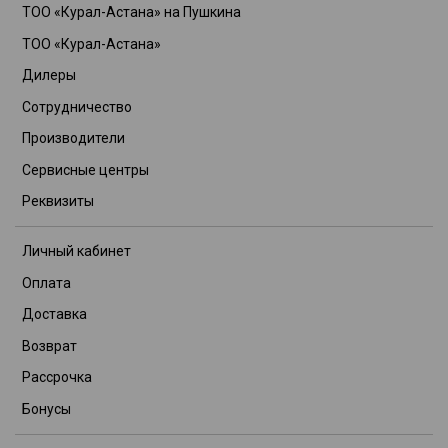
ТОО «Курал-Астана» на Пушкина
ТОО «Курал-Астана»
Дилеры
Сотрудничество
Производители
Сервисные центры
Реквизиты
Личный кабинет
Оплата
Доставка
Возврат
Рассрочка
Бонусы