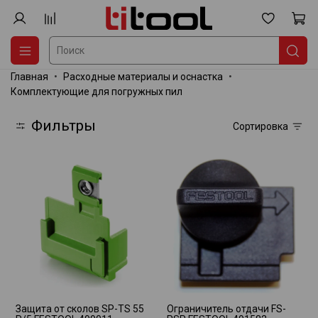
Главная
Расходные материалы и оснастка
Комплектующие для погружных пил
Фильтры
Сортировка
Защита от сколов SP-TS 55
Ограничитель отдачи FS-