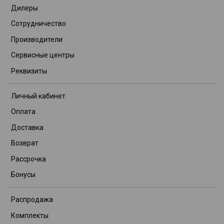
Дилеры
Сотрудничество
Производители
Сервисные центры
Реквизиты
Личный кабинет
Оплата
Доставка
Возврат
Рассрочка
Бонусы
Распродажа
Комплекты