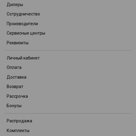
Дилеры
Сотрудничество
Производители
Сервисные центры
Реквизиты
Личный кабинет
Оплата
Доставка
Возврат
Рассрочка
Бонусы
Распродажа
Комплекты