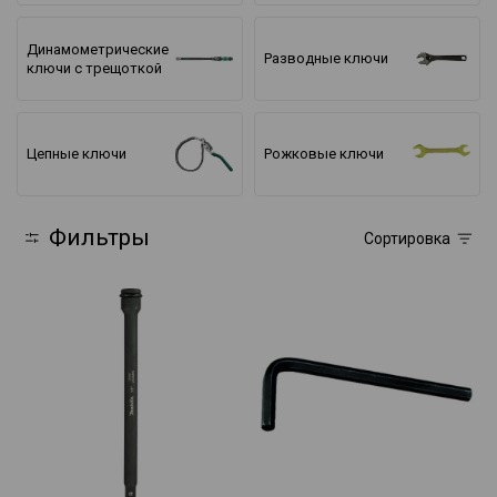
Динамометрические
Разводные ключи
ключи с трещоткой
Цепные ключи
Рожковые ключи
Фильтры
Сортировка