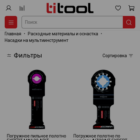
Главная
Расходные материалы и оснастка
Насадки на мультиинструмент
Фильтры
Сортировка
Погружное пильное полотно
Погружное полотно по