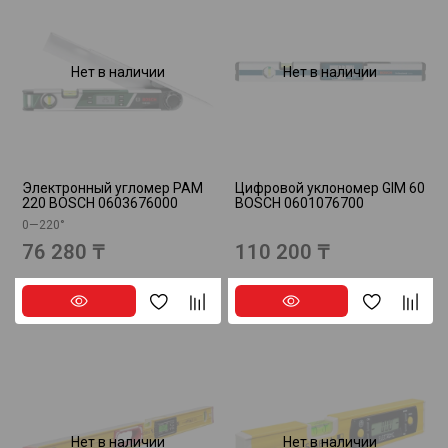
Нет в наличии
Нет в наличии
Электронный угломер PAM
Цифровой уклономер GIM 60
220 BOSCH 0603676000
BOSCH 0601076700
0—220°
76 280 ₸
110 200 ₸
Нет в наличии
Нет в наличии