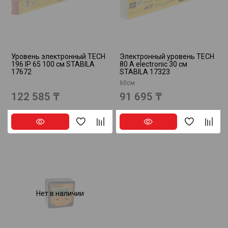
Уровень электронный TECH
Электронный уровень TECH
196 IP 65 100 см STABILA
80 A electronic 30 см
17672
STABILA 17323
60см
122 585 ₸
91 695 ₸
Нет в наличии