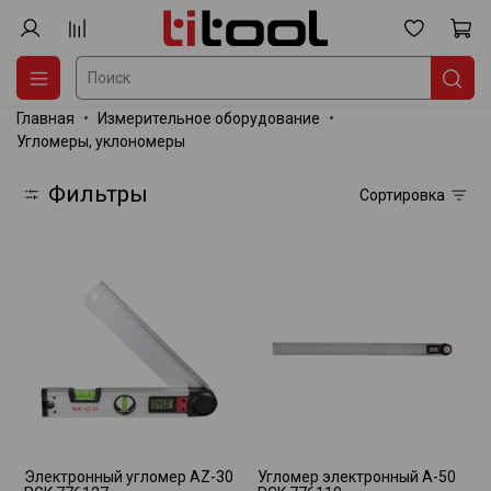
Главная
Измерительное оборудование
Угломеры, уклономеры
Фильтры
Сортировка
Электронный угломер AZ-30
Угломер электронный A-50