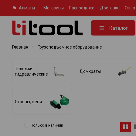
Алматы
Магазины
Распродажа
Доставка
Опла
Каталог
Главная
Грузоподъёмное оборудование
Тележки
Домкраты
гидравлические
Стропы, цепи
Только в наличии