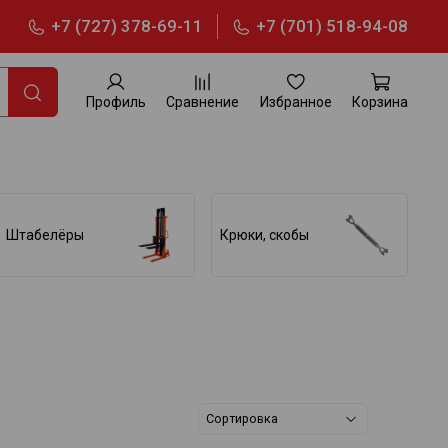
+7 (727) 378-69-11
+7 (701) 518-94-08
Профиль
Сравнение
Избранное
Корзина
Штабелёры
Крюки, скобы