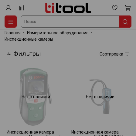
Главная
Измерительное оборудование
Инспекционные камеры
Фильтры
Сортировка
Нет в наличии
Нет в наличии
Инспекционная камера
Инспекционная камера