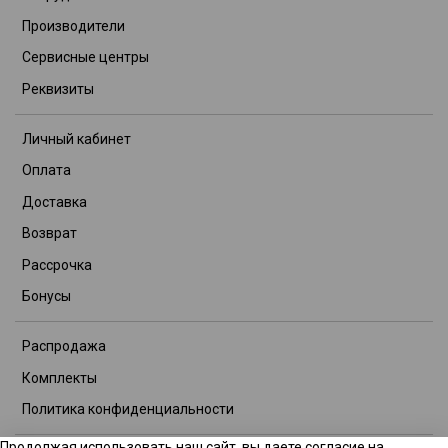
Производители
Сервисные центры
Реквизиты
Личный кабинет
Оплата
Доставка
Возврат
Рассрочка
Бонусы
Распродажа
Комплекты
Политика конфиденциальности
Продолжая использовать наш сайт, вы даете согласие на