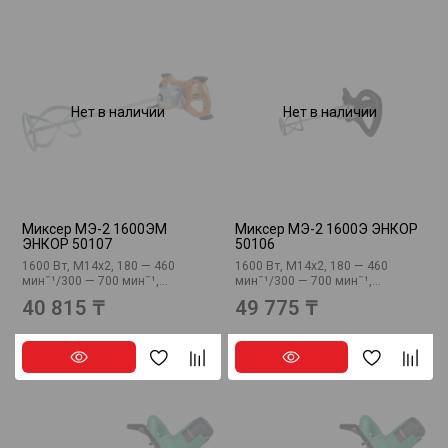
Нет в наличии
Нет в наличии
Миксер МЭ-2 1600ЭМ
Миксер МЭ-2 1600Э ЭНКОР
ЭНКОР 50107
50106
1600 Вт, М14х2, 180 — 460
1600 Вт, М14х2, 180 — 460
минˉ¹/300 — 700 минˉ¹,...
минˉ¹/300 — 700 минˉ¹,...
40 815 ₸
49 775 ₸