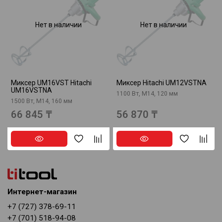
Нет в наличии
Нет в наличии
Миксер UM16VST Hitachi
Миксер Hitachi UM12VSTNA
UM16VSTNA
1100 Вт, М14, 120 мм
1500 Вт, М14, 160 мм
66 845 ₸
56 870 ₸
Интернет-магазин
+7 (727) 378-69-11
+7 (701) 518-94-08