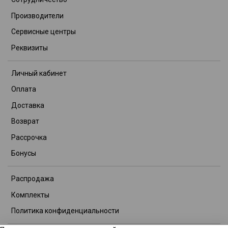
Производители
Сервисные центры
Реквизиты
Личный кабинет
Оплата
Доставка
Возврат
Рассрочка
Бонусы
Распродажа
Комплекты
Политика конфиденциальности