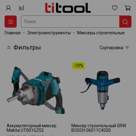
Главная
Электроинструменты
Миксеры строительные
Фильтры
Сортировка
-10%
Аккумуляторный миксер
Миксер строительный GRW
Makita UT001GZ02
BOSCH 06011C4020