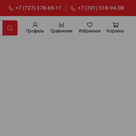
+7 (727) 378-69-11
+7 (701) 518-94-08
Профиль
Сравнение
Избранное
Корзина