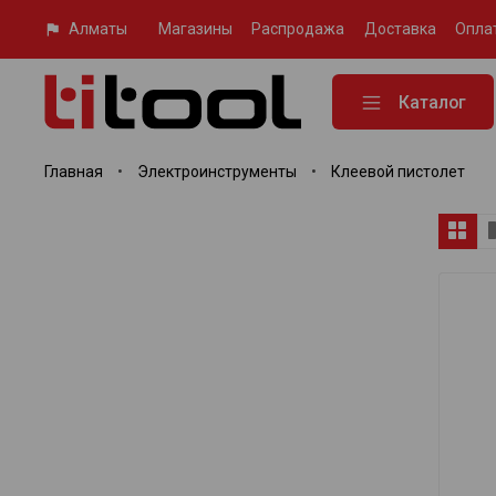
Алматы
Магазины
Распродажа
Доставка
Опла
Каталог
Главная
Электроинструменты
Клеевой пистолет