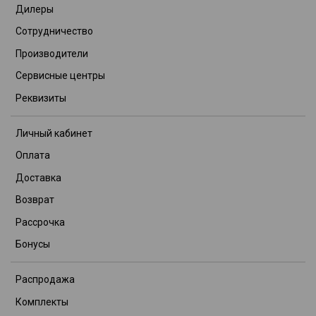
Дилеры
Сотрудничество
Производители
Сервисные центры
Реквизиты
Личный кабинет
Оплата
Доставка
Возврат
Рассрочка
Бонусы
Распродажа
Комплекты