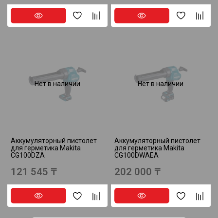
Нет в наличии
Нет в наличии
Аккумуляторный пистолет
Аккумуляторный пистолет
для герметика Makita
для герметика Makita
CG100DZA
CG100DWAEA
121 545 ₸
202 000 ₸