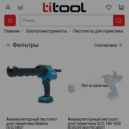
Главная
Электроинструменты
Пистолеты для герметика
Фильтры
Сортировка
Нет в наличии
Аккумуляторный пистолет
Аккумуляторный пистолет
для герметика Makita
для герметика GCG 18V-600
DCG180Z
BOSCH 06019C4001