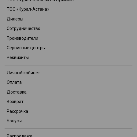
ТОО «Курал-Астана»
Дилеры
Сотрудничество
Производители
Сервисные центры
Реквизиты
Личный кабинет
Оплата
Доставка
Возврат
Рассрочка
Бонусы
Распродажа