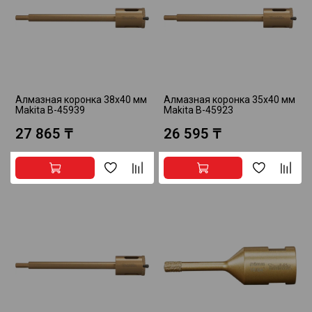
Алмазная коронка 38x40 мм
Алмазная коронка 35x40 мм
Makita B-45939
Makita B-45923
27 865 ₸
26 595 ₸