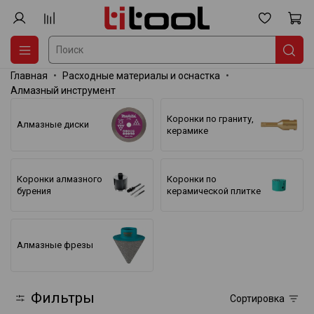
Главная
Расходные материалы и оснастка
Алмазный инструмент
Коронки по граниту,
Алмазные диски
керамике
Коронки алмазного
Коронки по
бурения
керамической плитке
Алмазные фрезы
Фильтры
Сортировка