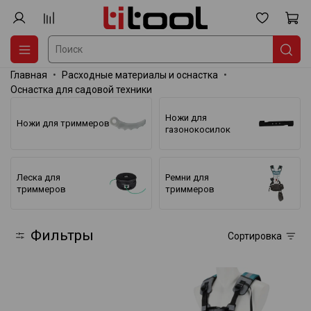
Главная
Расходные материалы и оснастка
Оснастка для садовой техники
Ножи для
Ножи для триммеров
газонокосилок
Леска для
Ремни для
триммеров
триммеров
Фильтры
Сортировка