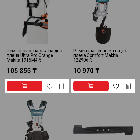
Ременная оснастка на два
Ременная оснастка на два
плеча Ultra Pro Orange
плеча Comfort Makita
Makita 1915M4-5
122906-3
105 855 ₸
10 970 ₸