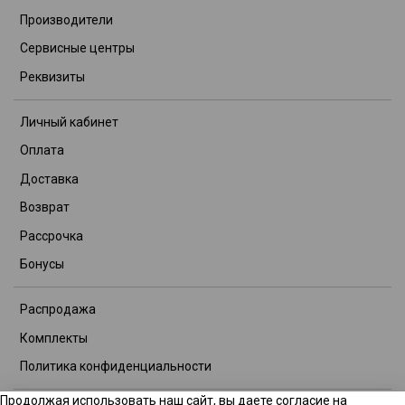
Производители
Сервисные центры
Реквизиты
Личный кабинет
Оплата
Доставка
Возврат
Рассрочка
Бонусы
Распродажа
Комплекты
Политика конфиденциальности
Продолжая использовать наш сайт, вы даете согласие на