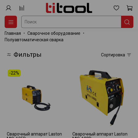
Главная
Сварочное оборудование
Полуавтоматическая сварка
Фильтры
Сортировка
-22%
Сварочный аппарат Laston
Сварочный аппарат Laston