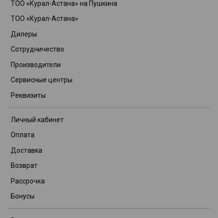
ТОО «Курал-Астана» на Пушкина
ТОО «Курал-Астана»
Дилеры
Сотрудничество
Производители
Сервисные центры
Реквизиты
Личный кабинет
Оплата
Доставка
Возврат
Рассрочка
Бонусы