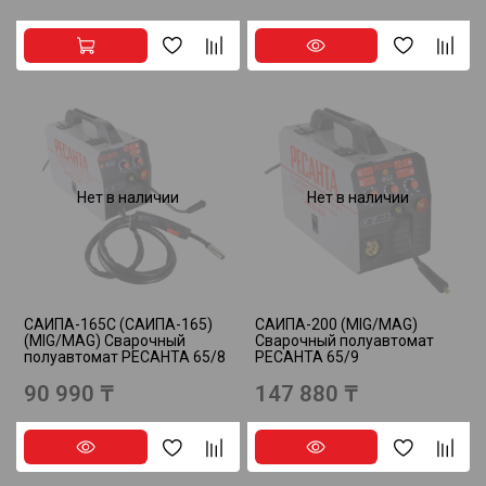
Нет в наличии
Нет в наличии
САИПА-165С (САИПА-165)
САИПА-200 (MIG/MAG)
(MIG/MAG) Сварочный
Сварочный полуавтомат
полуавтомат РЕСАНТА 65/8
РЕСАНТА 65/9
90 990 ₸
147 880 ₸