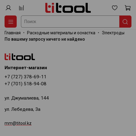
Главная
Расходные материалы и оснастка
Электроды
По вашему запросу ничего не найдено
Интернет-магазин
+7 (727) 378-69-11
+7 (701) 518-94-08
ул. Джумалиева, 144
ул. Лебедева, 3а
mm@titool.kz