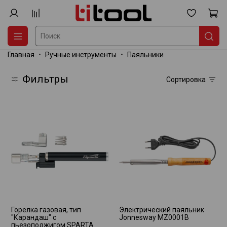
Главная
Ручные инструменты
Паяльники
Фильтры
Сортировка
Горелка газовая, тип
Электрический паяльник
"Карандаш" c
Jonnesway MZ0001B
пьезоподжигом SPARTA