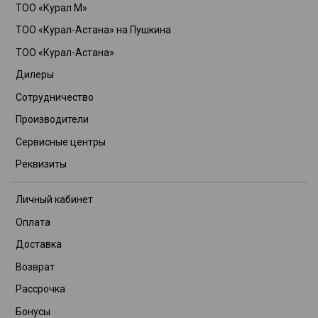
ТОО «Курал М»
ТОО «Курал-Астана» на Пушкина
ТОО «Курал-Астана»
Дилеры
Сотрудничество
Производители
Сервисные центры
Реквизиты
Личный кабинет
Оплата
Доставка
Возврат
Рассрочка
Бонусы