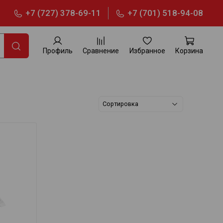
+7 (727) 378-69-11
+7 (701) 518-94-08
Профиль
Сравнение
Избранное
Корзина