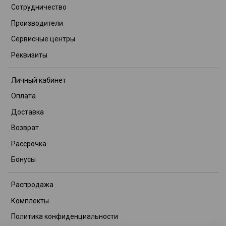
Сотрудничество
Производители
Сервисные центры
Реквизиты
Личный кабинет
Оплата
Доставка
Возврат
Рассрочка
Бонусы
Распродажа
Комплекты
Политика конфиденциальности