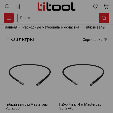
Главная
Расходные материалы и оснастка
Гибкие валы
Фильтры
Сортировка
Гибкий вал 5 м Masterpac
Гибкий вал 4 м Masterpac
VEF2750
VEF2740