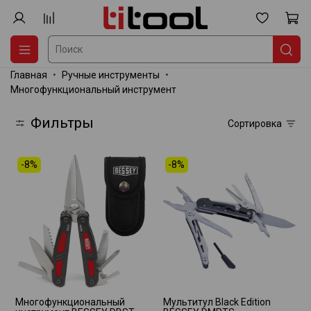
Главная
Ручные инструменты
Многофункциональный инструмент
Фильтры
Сортировка
-8%
-8%
Многофункциональный
Мультитул Black Edition