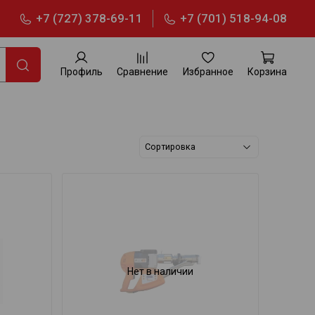
+7 (727) 378-69-11
+7 (701) 518-94-08
Профиль
Сравнение
Избранное
Корзина
Нет в наличии