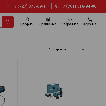
+7 (727) 378-69-11
+7 (701) 518-94-08
Профиль
Сравнение
Избранное
Корзина