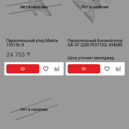
Нет в наличии
Нет в наличии
Параллельный упор Makita
Параллельный боковой упор
195136-9
SA-OF 2200 FESTOOL 494680
24 755 ₸
Цену уточнит менеджер
Нет в наличии