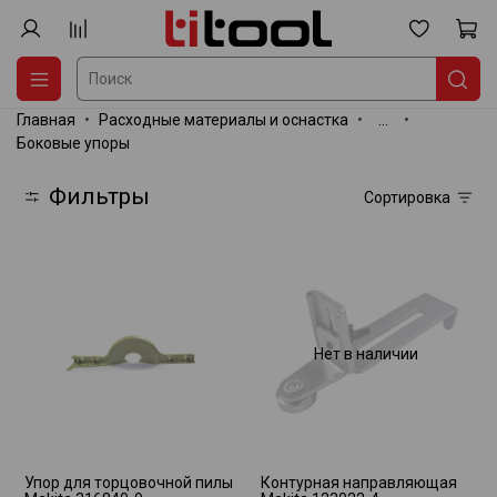
Главная
Расходные материалы и оснастка
...
Боковые упоры
Фильтры
Сортировка
Нет в наличии
Упор для торцовочной пилы
Контурная направляющая