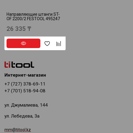
Направляющие штанги ST-
OF 2200/2 FESTOOL 495247
26 335 ₸
Интернет-магазин
+7 (727) 378-69-11
+7 (701) 518-94-08
ул. Джумалиева, 144
ул. Лебедева, 3а
mm@titool.kz