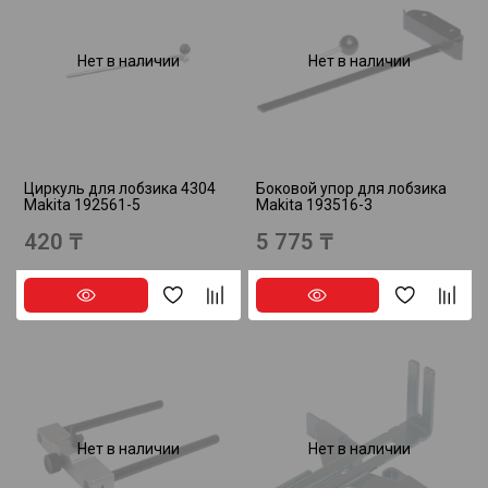
Нет в наличии
Нет в наличии
Циркуль для лобзика 4304
Боковой упор для лобзика
Makita 192561-5
Makita 193516-3
420 ₸
5 775 ₸
Нет в наличии
Нет в наличии