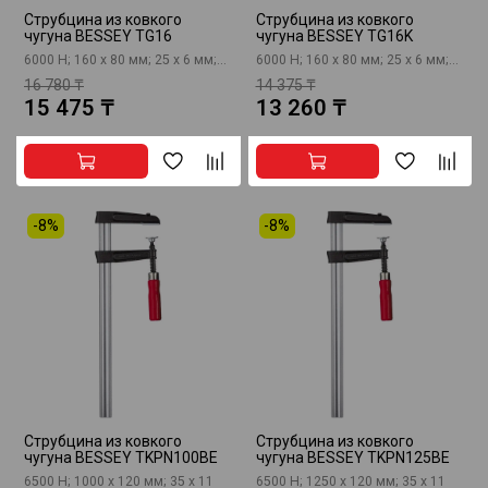
Струбцина из ковкого
Струбцина из ковкого
чугуна BESSEY TG16
чугуна BESSEY TG16K
6000 Н; 160 х 80 мм; 25 x 6 мм;...
6000 Н; 160 х 80 мм; 25 x 6 мм;...
16 780 ₸
14 375 ₸
15 475 ₸
13 260 ₸
-8%
-8%
Струбцина из ковкого
Струбцина из ковкого
чугуна BESSEY TKPN100BE
чугуна BESSEY TKPN125BE
6500 Н; 1000 х 120 мм; 35 x 11
6500 Н; 1250 х 120 мм; 35 x 11