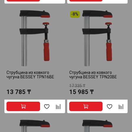
-8%
Струбцина из ковкого
Струбцина из ковкого
чугуна BESSEY TPN16BE
чугуна BESSEY TPN20BE
17 335 ₸
13 785 ₸
15 985 ₸