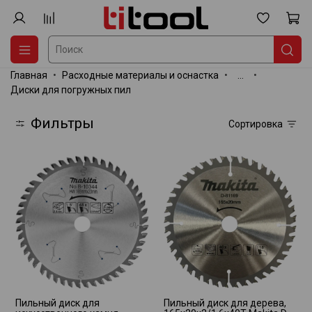
Главная
Расходные материалы и оснастка
...
Диски для погружных пил
Фильтры
Сортировка
Пильный диск для
Пильный диск для дерева,