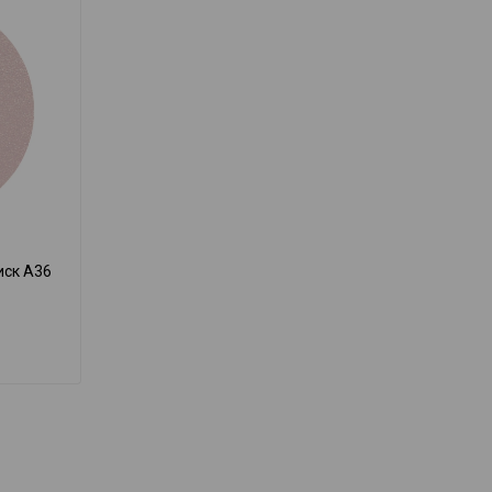
ск A36