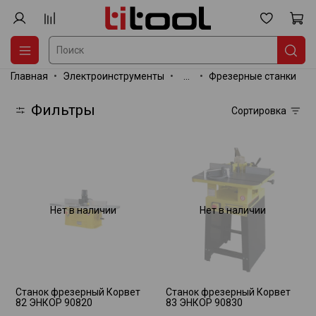
Главная
Электроинструменты
...
Фрезерные станки
Фильтры
Сортировка
Нет в наличии
Нет в наличии
Станок фрезерный Корвет
Станок фрезерный Корвет
82 ЭНКОР 90820
83 ЭНКОР 90830