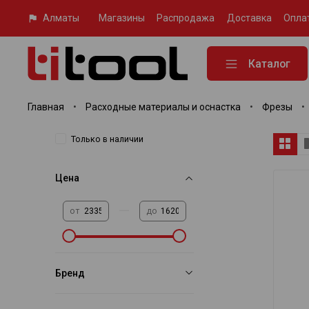
Алматы
Магазины
Распродажа
Доставка
Опла
Каталог
Главная
Расходные материалы и оснастка
Фрезы
Только в наличии
Цена
—
от
до
Бренд