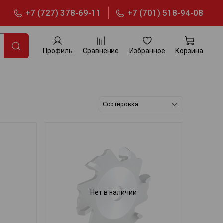
+7 (727) 378-69-11
+7 (701) 518-94-08
Профиль
Сравнение
Избранное
Корзина
Нет в наличии