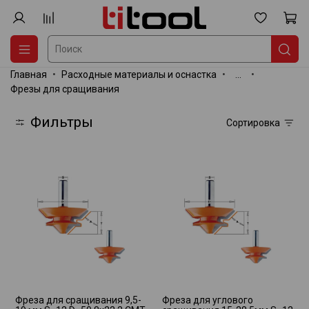
Главная
Расходные материалы и оснастка
...
Фрезы для сращивания
Фильтры
Сортировка
Фреза для сращивания 9,5-
Фреза для углового