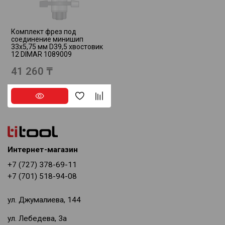
Комплект фрез под
соединение минишип
33x5,75 мм D39,5 хвостовик
12 DIMAR 1089009
41 260 ₸
Интернет-магазин
+7 (727) 378-69-11
+7 (701) 518-94-08
ул. Джумалиева, 144
ул. Лебедева, 3а