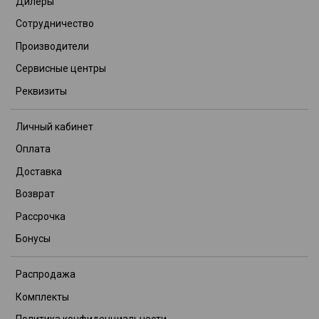
Дилеры
Сотрудничество
Производители
Сервисные центры
Реквизиты
Личный кабинет
Оплата
Доставка
Возврат
Рассрочка
Бонусы
Распродажа
Комплекты