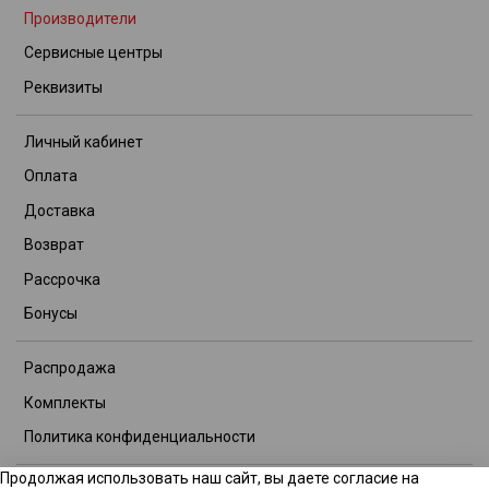
Производители
Сервисные центры
Реквизиты
Личный кабинет
Оплата
Доставка
Возврат
Рассрочка
Бонусы
Распродажа
Комплекты
Политика конфиденциальности
Продолжая использовать наш сайт, вы даете согласие на