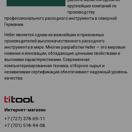
крупнейших компаний по
производству
профессионального расходного инструмента в северной
Германии.
Heller является одним из важнейших и признанных
производителей высококачественного расходного
инструмента в мире. Многие разработки Heller — это мировые
новинки и инновации, обладающие ценными свойствами и
высокими характеристиками. Современная
компьютеризированная техника, отборное сырье и
независимая сертификация обеспечивают надежный уровень
качества.
Интернет-магазин
+7 (727) 378-69-11
+7 (701) 518-94-08