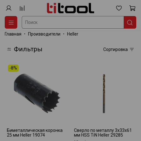
Главная
Производители
Heller
Фильтры
Сортировка
-8%
Биметаллическая коронка
Сверло по металлу 3х33х61
25 мм Heller 19074
мм HSS TiN Heller 29285