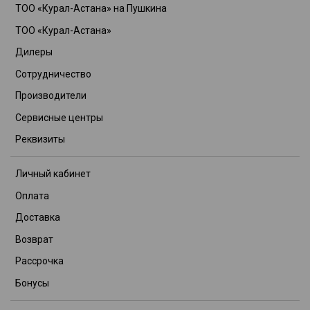
ТОО «Курал-Астана» на Пушкина
ТОО «Курал-Астана»
Дилеры
Сотрудничество
Производители
Сервисные центры
Реквизиты
Личный кабинет
Оплата
Доставка
Возврат
Рассрочка
Бонусы