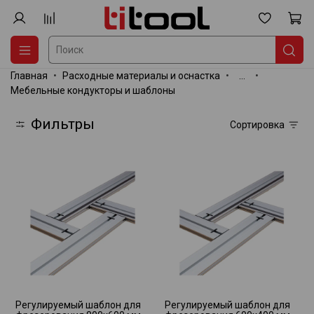
Главная
Расходные материалы и оснастка
...
Мебельные кондукторы и шаблоны
Фильтры
Сортировка
Регулируемый шаблон для
Регулируемый шаблон для