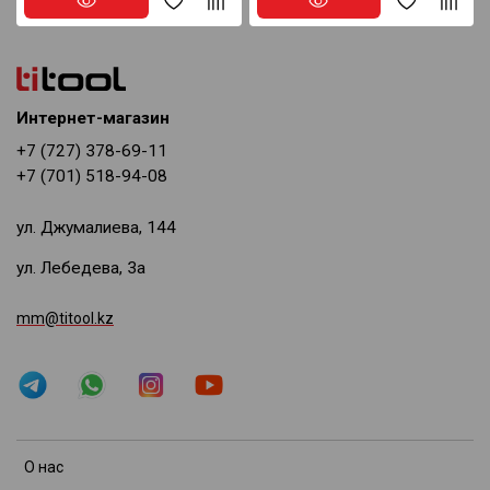
Интернет-магазин
+7 (727) 378-69-11
+7 (701) 518-94-08
ул. Джумалиева, 144
ул. Лебедева, 3а
mm@titool.kz
О нас