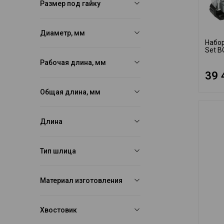
Размер под гайку
Диаметр, мм
Набор
Set 
Рабочая длина, мм
39 
Общая длина, мм
Длина
Тип шлица
Материал изготовления
Хвостовик