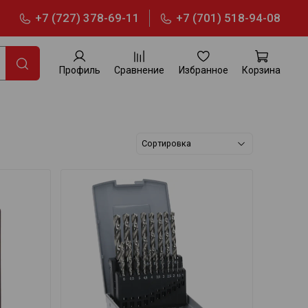
+7 (727) 378-69-11
+7 (701) 518-94-08
Профиль
Сравнение
Избранное
Корзина