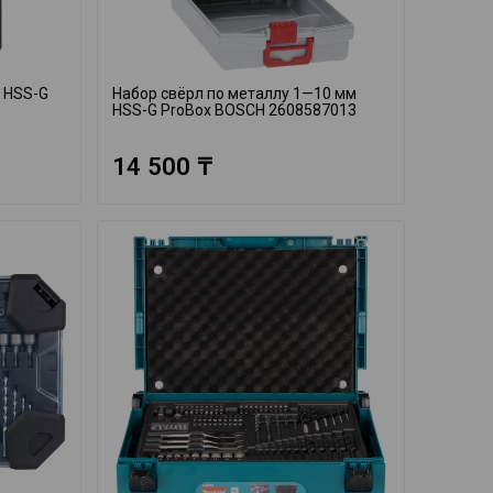
 HSS-G
Набор свёрл по металлу 1—10 мм
HSS-G ProBox BOSCH 2608587013
14 500 ₸