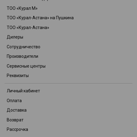
ТОО «Курал М»
ТОО «Курал-Астана» на Пушкина
ТОО «Курал-Астана»
Дилеры
Сотрудничество
Производители
Сервисные центры
Реквизиты
Личный кабинет
Оплата
Доставка
Возврат
Рассрочка