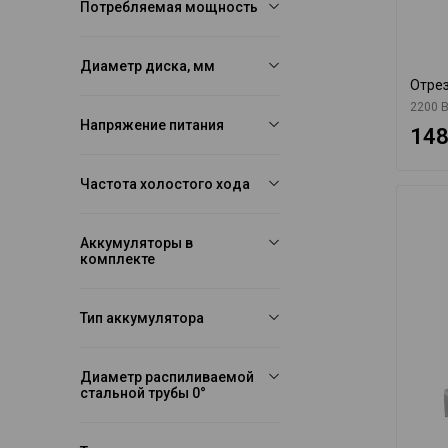
Потребляемая мощность
Диаметр диска, мм
Отрез
2200 В
Напряжение питания
148
Частота холостого хода
Аккумуляторы в
комплекте
Тип аккумулятора
Диаметр распиливаемой
стальной трубы 0°