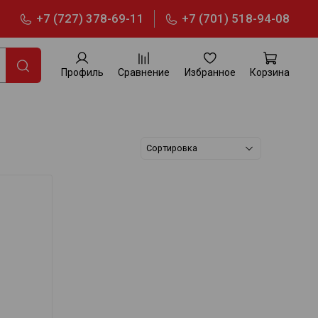
+7 (727) 378-69-11
+7 (701) 518-94-08
Профиль
Сравнение
Избранное
Корзина