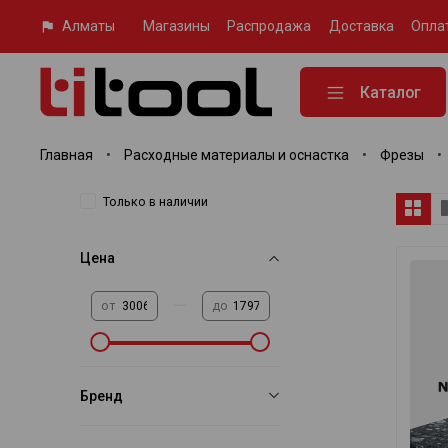
Алматы
Магазины
Распродажа
Доставка
Опла
Каталог
Главная
Расходные материалы и оснастка
Фрезы
Только в наличии
Цена
—
от
до
Бренд