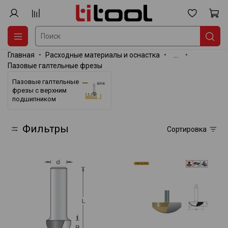
Главная
Расходные материалы и оснастка
...
Пазовые галтельные фрезы
Пазовые галтельные
фрезы с верхним
подшипником
Фильтры
Сортировка