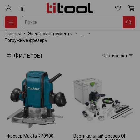
Главная
Электроинструменты
...
Погружные фрезеры
Фильтры
Сортировка
Фрезер Makita RP0900
Вертикальный фрезер OF