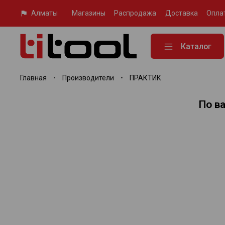
Алматы
Магазины
Распродажа
Доставка
Опла
Каталог
Главная
Производители
ПРАКТИК
По в