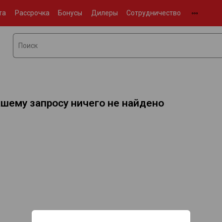
та
Рассрочка
Бонусы
Дилеры
Сотрудничество
ашему запросу ничего не найдено