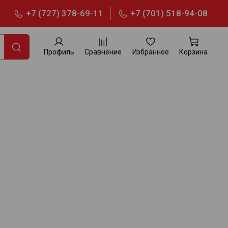
+7 (727) 378-69-11
+7 (701) 518-94-08
Профиль
Сравнение
Избранное
Корзина