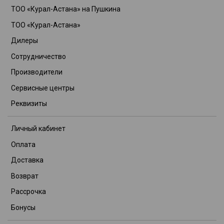
ТОО «Курал-Астана» на Пушкина
ТОО «Курал-Астана»
Дилеры
Сотрудничество
Производители
Сервисные центры
Реквизиты
Личный кабинет
Оплата
Доставка
Возврат
Рассрочка
Бонусы