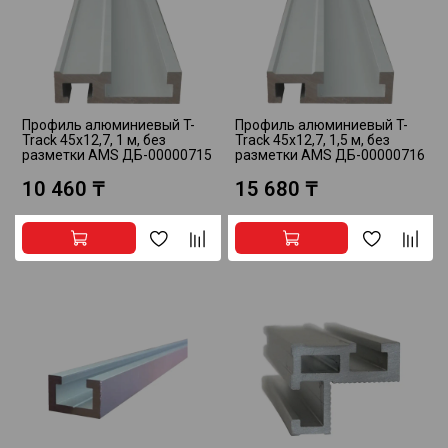
Профиль алюминиевый T-
Профиль алюминиевый T-
Track 45x12,7, 1 м, без
Track 45x12,7, 1,5 м, без
разметки AMS ДБ-00000715
разметки AMS ДБ-00000716
10 460 ₸
15 680 ₸