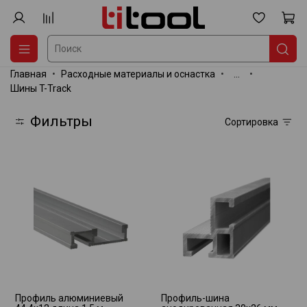
Главная
Расходные материалы и оснастка
...
Шины T-Track
Фильтры
Сортировка
Профиль алюминиевый
Профиль-шина