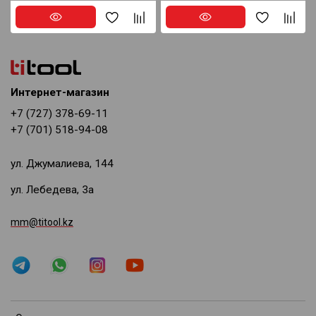
Интернет-магазин
+7 (727) 378-69-11
+7 (701) 518-94-08
ул. Джумалиева, 144
ул. Лебедева, 3а
mm@titool.kz