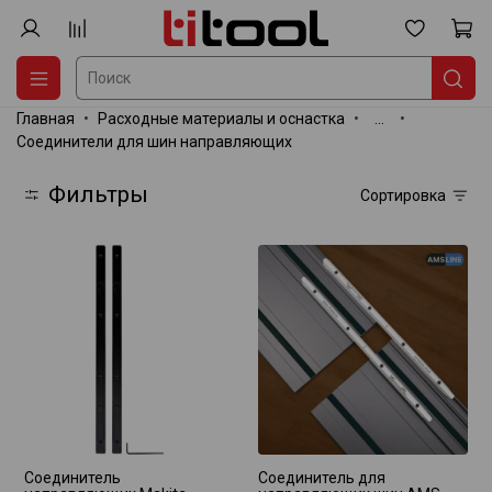
Главная
Расходные материалы и оснастка
...
Соединители для шин направляющих
Фильтры
Сортировка
Соединитель
Соединитель для