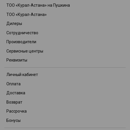
ТОО «Курал-Астана» на Пушкина
ТОО «Курал-Астана»
Дилеры
Сотрудничество
Производители
Сервисные центры
Реквизиты
Личный кабинет
Оплата
Доставка
Возврат
Рассрочка
Бонусы