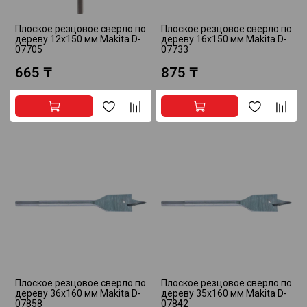
Плоское резцовое сверло по
Плоское резцовое сверло по
дереву 12х150 мм Makita D-
дереву 16x150 мм Makita D-
07705
07733
665 ₸
875 ₸
Плоское резцовое сверло по
Плоское резцовое сверло по
дереву 36x160 мм Makita D-
дереву 35x160 мм Makita D-
07858
07842