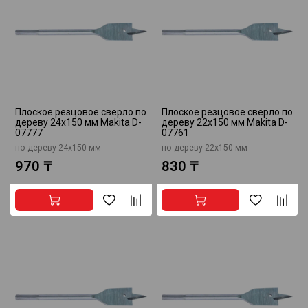
Плоское резцовое сверло по
Плоское резцовое сверло по
дереву 24x150 мм Makita D-
дереву 22x150 мм Makita D-
07777
07761
по дереву 24x150 мм
по дереву 22x150 мм
970 ₸
830 ₸