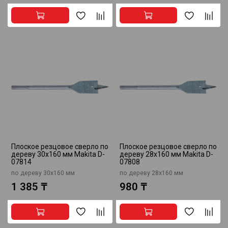
Плоское резцовое сверло по
Плоское резцовое сверло по
дереву 30x160 мм Makita D-
дереву 28x160 мм Makita D-
07814
07808
по дереву 30x160 мм
по дереву 28x160 мм
1 385 ₸
980 ₸