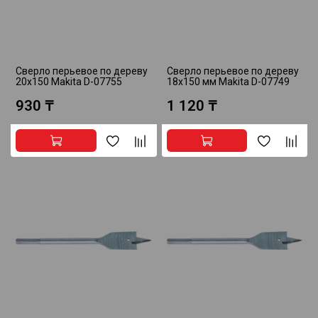
Сверло перьевое по дереву
Сверло перьевое по дереву
20x150 Makita D-07755
18x150 мм Makita D-07749
930 ₸
1 120 ₸