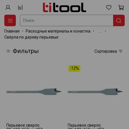
Главная
Расходные материалы и оснастка
...
Свёрла по дереву перьевые
Фильтры
Сортировка
-12%
Перьевое сверло
Перьевое сверло